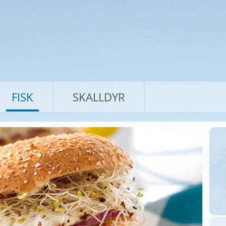
FISK
SKALLDYR