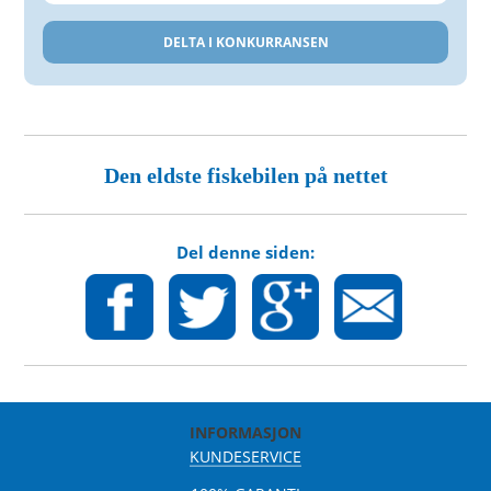
Den eldste fiskebilen på nettet
Del denne siden:
INFORMASJON
KUNDESERVICE